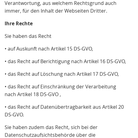
Verantwortung, aus welchem Rechtsgrund auch
immer, für den Inhalt der Webseiten Dritter.
Ihre Rechte
Sie haben das Recht
• auf Auskunft nach Artikel 15 DS-GVO,
• das Recht auf Berichtigung nach Artikel 16 DS-GVO,
• das Recht auf Löschung nach Artikel 17 DS-GVO,
• das Recht auf Einschränkung der Verarbeitung
nach Artikel 18 DS-GVO ,
• das Recht auf Datenübertragbarkeit aus Artikel 20
DS-GVO.
Sie haben zudem das Recht, sich bei der
Datenschutzaufsichtsbehörde über die