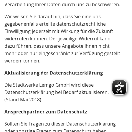
Verarbeitung Ihrer Daten durch uns zu beschweren.
Wir weisen Sie darauf hin, dass Sie eine uns
gegebenenfalls erteilte datenschutzrechtliche
Einwilligung jederzeit mit Wirkung für die Zukunft
widerrufen können. Der jeweilige Widerruf kann
dazu führen, dass unsere Angebote Ihnen nicht
mehr oder nur eingeschränkt zur Verfügung gestellt
werden können.
Aktualisierung der Datenschutzerklärung
Die Stadtwerke Lemgo GmbH wird diese
Datenschutzerklärung bei Bedarf aktualisieren.
(Stand Mai 2018)
Ansprechpartner zum Datenschutz
Sollten Sie Fragen zu dieser Datenschutzerklärung
oder sonstige Fragen zum Datenschutz haben,