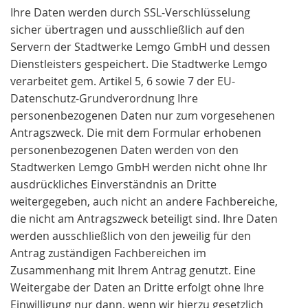
Ihre Daten werden durch SSL-Verschlüsselung
sicher übertragen und ausschließlich auf den
Servern der Stadtwerke Lemgo GmbH und dessen
Dienstleisters gespeichert. Die Stadtwerke Lemgo
verarbeitet gem. Artikel 5, 6 sowie 7 der EU-
Datenschutz-Grundverordnung Ihre
personenbezogenen Daten nur zum vorgesehenen
Antragszweck. Die mit dem Formular erhobenen
personenbezogenen Daten werden von den
Stadtwerken Lemgo GmbH werden nicht ohne Ihr
ausdrückliches Einverständnis an Dritte
weitergegeben, auch nicht an andere Fachbereiche,
die nicht am Antragszweck beteiligt sind. Ihre Daten
werden ausschließlich von den jeweilig für den
Antrag zuständigen Fachbereichen im
Zusammenhang mit Ihrem Antrag genutzt. Eine
Weitergabe der Daten an Dritte erfolgt ohne Ihre
Einwilligung nur dann, wenn wir hierzu gesetzlich