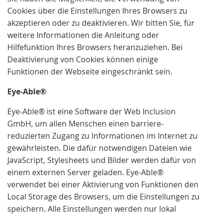
Cookies über die Einstellungen Ihres Browsers zu
akzeptieren oder zu deaktivieren. Wir bitten Sie, für
weitere Informationen die Anleitung oder
Hilfefunktion Ihres Browsers heranzuziehen. Bei
Deaktivierung von Cookies können einige
Funktionen der Webseite eingeschränkt sein.
Eye-Able®
Eye-Able® ist eine Software der Web Inclusion
GmbH, um allen Menschen einen barriere-
reduzierten Zugang zu Informationen im Internet zu
gewährleisten. Die dafür notwendigen Dateien wie
JavaScript, Stylesheets und Bilder werden dafür von
einem externen Server geladen. Eye-Able®
verwendet bei einer Aktivierung von Funktionen den
Local Storage des Browsers, um die Einstellungen zu
speichern. Alle Einstellungen werden nur lokal