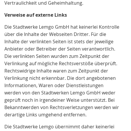
Vertraulichkeit und Geheimhaltung.
Verweise auf externe Links
Die Stadtwerke Lemgo GmbH hat keinerlei Kontrolle
über die Inhalte der Webseiten Dritter. Für die
Inhalte der verlinkten Seiten ist stets der jeweilige
Anbieter oder Betreiber der Seiten verantwortlich.
Die verlinkten Seiten wurden zum Zeitpunkt der
Verlinkung auf mögliche Rechtsverstöße überprüft.
Rechtswidrige Inhalte waren zum Zeitpunkt der
Verlinkung nicht erkennbar. Die dort angebotenen
Informationen, Waren oder Dienstleistungen
werden von den Stadtwerken Lemgo GmbH weder
geprüft noch in irgendeiner Weise unterstützt. Bei
Bekanntwerden von Rechtsverletzungen werden wir
derartige Links umgehend entfernen.
Die Stadtwerke Lemgo übernimmt daher keinerlei