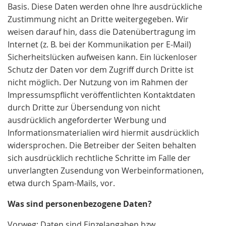
Basis. Diese Daten werden ohne Ihre ausdrückliche
Zustimmung nicht an Dritte weitergegeben. Wir
weisen darauf hin, dass die Datenübertragung im
Internet (z. B. bei der Kommunikation per E-Mail)
Sicherheitslücken aufweisen kann. Ein lückenloser
Schutz der Daten vor dem Zugriff durch Dritte ist
nicht möglich. Der Nutzung von im Rahmen der
Impressumspflicht veröffentlichten Kontaktdaten
durch Dritte zur Übersendung von nicht
ausdrücklich angeforderter Werbung und
Informationsmaterialien wird hiermit ausdrücklich
widersprochen. Die Betreiber der Seiten behalten
sich ausdrücklich rechtliche Schritte im Falle der
unverlangten Zusendung von Werbeinformationen,
etwa durch Spam-Mails, vor.
Was sind personenbezogene Daten?
Vorweg: Daten sind Einzelangaben bzw.