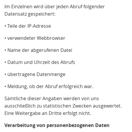
Im Einzelnen wird über jeden Abruf folgender
Datensatz gespeichert:
• Teile der IP-Adresse
• verwendeter Webbrowser
• Name der abgerufenen Datei
• Datum und Uhrzeit des Abrufs
• übertragene Datenmenge
• Meldung, ob der Abruf erfolgreich war.
Sämtliche dieser Angaben werden von uns
ausschließlich zu statistischen Zwecken ausgewertet.
Eine Weitergabe an Dritte erfolgt nicht.
Verarbeitung von personenbezogenen Daten