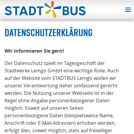
DATENSCHUTZERKLÄRUNG
Wir informieren Sie gern!
Der Datenschutz spielt im Tagesgeschäft der
Stadtwerke Lemgo GmbH eine wichtige Rolle. Auch
auf der Website vom STADTBUS Lemgo wollen wir
unserer Verantwortung daher umfassend gerecht
werden. Die Nutzung unserer Webseite ist in der
Regel ohne Angabe personenbezogener Daten
möglich. Soweit auf unseren Seiten
personenbezogene Daten (beispielsweise Name,
Anschrift oder E-Mail-Adressen) erhoben werden,
erfolgt dies, soweit möglich, stets auf freiwilliger