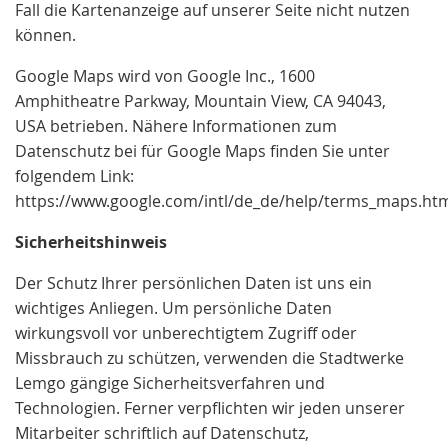
Fall die Kartenanzeige auf unserer Seite nicht nutzen
können.
Google Maps wird von Google Inc., 1600
Amphitheatre Parkway, Mountain View, CA 94043,
USA betrieben. Nähere Informationen zum
Datenschutz bei für Google Maps finden Sie unter
folgendem Link:
https://www.google.com/intl/de_de/help/terms_maps.htm
Sicherheitshinweis
Der Schutz Ihrer persönlichen Daten ist uns ein
wichtiges Anliegen. Um persönliche Daten
wirkungsvoll vor unberechtigtem Zugriff oder
Missbrauch zu schützen, verwenden die Stadtwerke
Lemgo gängige Sicherheitsverfahren und
Technologien. Ferner verpflichten wir jeden unserer
Mitarbeiter schriftlich auf Datenschutz,