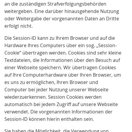
an die zuständigen Strafverfolgungsbehörden
weitergeben. Eine darüber hinausgehende Nutzung
oder Weitergabe der vorgenannten Daten an Dritte
erfolgt nicht.
Die Session-ID kann zu Ihrem Browser und auf die
Hardware Ihres Computers über ein sog. „Session-
Cookie“ übertragen werden. Cookies sind sehr kleine
Textdateien, die Informationen über den Besuch auf
einer Webseite speichern. Wir übertragen Cookies
auf Ihre Computerhardware über Ihren Browser, um
es uns zu ermöglichen, Ihren Browser und
Computer bei jeder Nutzung unserer Webseite
wiederzuerkennen. Session Cookies werden
automatisch bei jedem Zugriff auf unsere Webseite
verwendet. Die vorgenannten Informationen der
Session-ID können hierin enthalten sein.
Sie haben die Möglichkeit, die Verwendung von