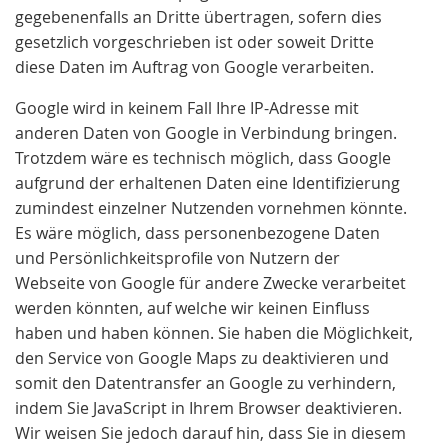
gegebenenfalls an Dritte übertragen, sofern dies
gesetzlich vorgeschrieben ist oder soweit Dritte
diese Daten im Auftrag von Google verarbeiten.
Google wird in keinem Fall Ihre IP-Adresse mit
anderen Daten von Google in Verbindung bringen.
Trotzdem wäre es technisch möglich, dass Google
aufgrund der erhaltenen Daten eine Identifizierung
zumindest einzelner Nutzenden vornehmen könnte.
Es wäre möglich, dass personenbezogene Daten
und Persönlichkeitsprofile von Nutzern der
Webseite von Google für andere Zwecke verarbeitet
werden könnten, auf welche wir keinen Einfluss
haben und haben können. Sie haben die Möglichkeit,
den Service von Google Maps zu deaktivieren und
somit den Datentransfer an Google zu verhindern,
indem Sie JavaScript in Ihrem Browser deaktivieren.
Wir weisen Sie jedoch darauf hin, dass Sie in diesem