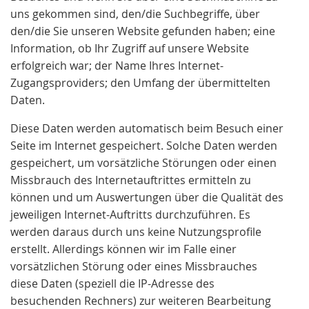
uns gekommen sind, den/die Suchbegriffe, über
den/die Sie unseren Website gefunden haben; eine
Information, ob Ihr Zugriff auf unsere Website
erfolgreich war; der Name Ihres Internet-
Zugangsproviders; den Umfang der übermittelten
Daten.
Diese Daten werden automatisch beim Besuch einer
Seite im Internet gespeichert. Solche Daten werden
gespeichert, um vorsätzliche Störungen oder einen
Missbrauch des Internetauftrittes ermitteln zu
können und um Auswertungen über die Qualität des
jeweiligen Internet-Auftritts durchzuführen. Es
werden daraus durch uns keine Nutzungsprofile
erstellt. Allerdings können wir im Falle einer
vorsätzlichen Störung oder eines Missbrauches
diese Daten (speziell die IP-Adresse des
besuchenden Rechners) zur weiteren Bearbeitung