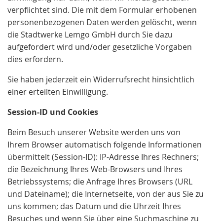
verpflichtet sind. Die mit dem Formular erhobenen
personenbezogenen Daten werden gelöscht, wenn
die Stadtwerke Lemgo GmbH durch Sie dazu
aufgefordert wird und/oder gesetzliche Vorgaben
dies erfordern.
Sie haben jederzeit ein Widerrufsrecht hinsichtlich
einer erteilten Einwilligung.
Session-ID und Cookies
Beim Besuch unserer Website werden uns von
Ihrem Browser automatisch folgende Informationen
übermittelt (Session-ID): IP-Adresse Ihres Rechners;
die Bezeichnung Ihres Web-Browsers und Ihres
Betriebssystems; die Anfrage Ihres Browsers (URL
und Dateiname); die Internetseite, von der aus Sie zu
uns kommen; das Datum und die Uhrzeit Ihres
Besuches und wenn Sie über eine Suchmaschine zu