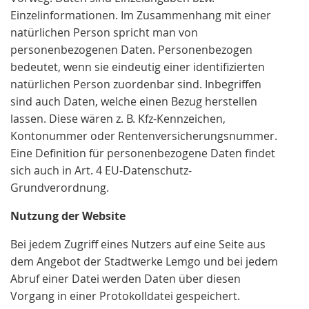
Einzelinformationen. Im Zusammenhang mit einer
natürlichen Person spricht man von
personenbezogenen Daten. Personenbezogen
bedeutet, wenn sie eindeutig einer identifizierten
natürlichen Person zuordenbar sind. Inbegriffen
sind auch Daten, welche einen Bezug herstellen
lassen. Diese wären z. B. Kfz-Kennzeichen,
Kontonummer oder Rentenversicherungsnummer.
Eine Definition für personenbezogene Daten findet
sich auch in Art. 4 EU-Datenschutz-
Grundverordnung.
Nutzung der Website
Bei jedem Zugriff eines Nutzers auf eine Seite aus
dem Angebot der Stadtwerke Lemgo und bei jedem
Abruf einer Datei werden Daten über diesen
Vorgang in einer Protokolldatei gespeichert.