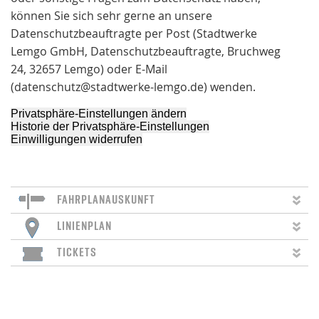
können Sie sich sehr gerne an unsere
Datenschutzbeauftragte per Post (Stadtwerke
Lemgo GmbH, Datenschutzbeauftragte, Bruchweg
24, 32657 Lemgo) oder E-Mail
(datenschutz@stadtwerke-lemgo.de) wenden.
Privatsphäre-Einstellungen ändern
Historie der Privatsphäre-Einstellungen
Einwilligungen widerrufen
FAHRPLANAUSKUNFT
LINIENPLAN
TICKETS