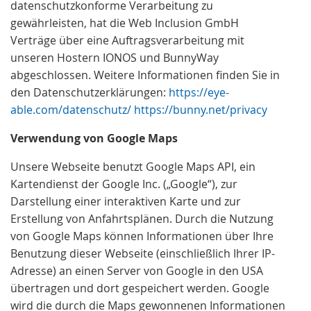
datenschutzkonforme Verarbeitung zu
gewährleisten, hat die Web Inclusion GmbH
Verträge über eine Auftragsverarbeitung mit
unseren Hostern IONOS und BunnyWay
abgeschlossen. Weitere Informationen finden Sie in
den Datenschutzerklärungen:
https://eye-
able.com/datenschutz/
https://bunny.net/privacy
Verwendung von Google Maps
Unsere Webseite benutzt Google Maps API, ein
Kartendienst der Google Inc. („Google“), zur
Darstellung einer interaktiven Karte und zur
Erstellung von Anfahrtsplänen. Durch die Nutzung
von Google Maps können Informationen über Ihre
Benutzung dieser Webseite (einschließlich Ihrer IP-
Adresse) an einen Server von Google in den USA
übertragen und dort gespeichert werden. Google
wird die durch die Maps gewonnenen Informationen